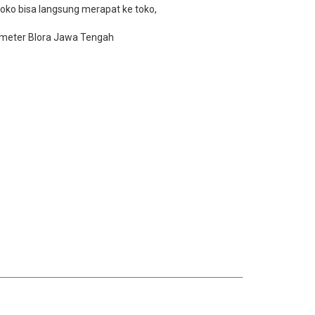
oko bisa langsung merapat ke toko,
 meter Blora Jawa Tengah