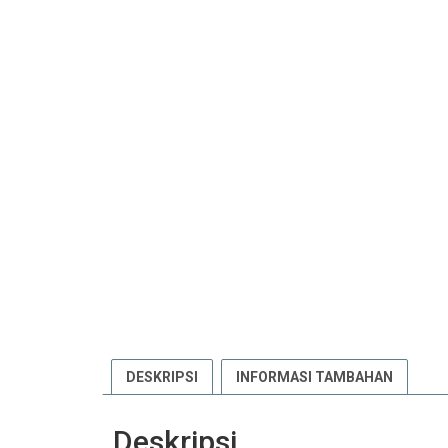
DESKRIPSI
INFORMASI TAMBAHAN
Deskripsi