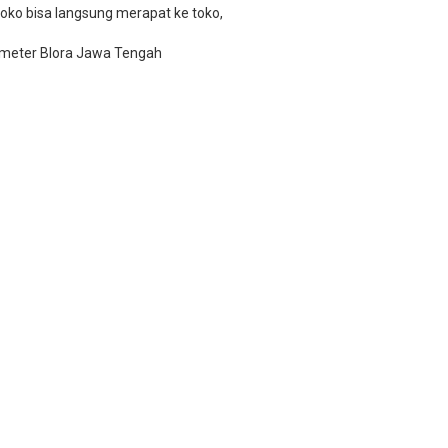
oko bisa langsung merapat ke toko,
 meter Blora Jawa Tengah