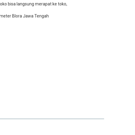
oko bisa langsung merapat ke toko,
 meter Blora Jawa Tengah