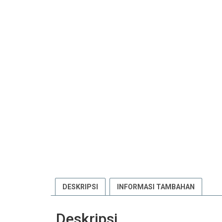
DESKRIPSI
INFORMASI TAMBAHAN
Deskripsi