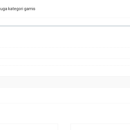
uga kategori gamis