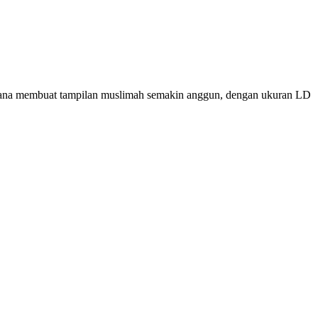
rhana membuat tampilan muslimah semakin anggun, dengan ukuran LD