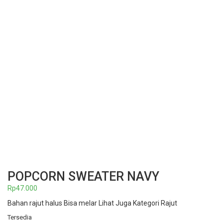
POPCORN SWEATER NAVY
Rp
47.000
Bahan rajut halus Bisa melar Lihat Juga Kategori Rajut
Tersedia