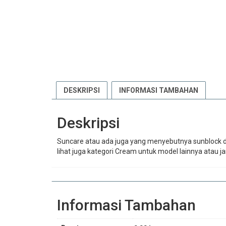
DESKRIPSI
INFORMASI TAMBAHAN
Deskripsi
Suncare atau ada juga yang menyebutnya sunblock d
lihat juga kategori Cream untuk model lainnya ata
Informasi Tambahan