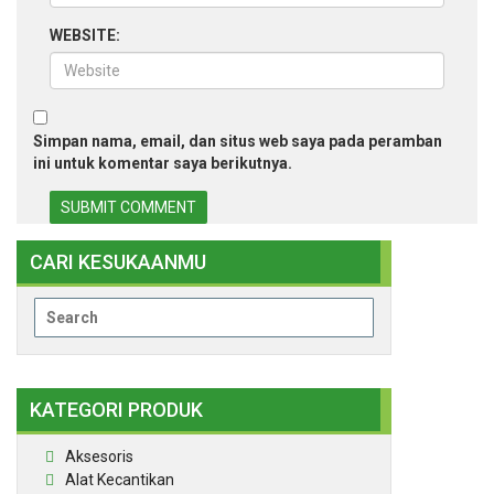
WEBSITE:
Simpan nama, email, dan situs web saya pada peramban
ini untuk komentar saya berikutnya.
CARI KESUKAANMU
Search
for:
KATEGORI PRODUK
Aksesoris
Alat Kecantikan