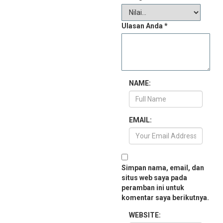
Ulasan Anda
*
NAME:
EMAIL:
Simpan nama, email, dan
situs web saya pada
peramban ini untuk
komentar saya berikutnya.
WEBSITE: